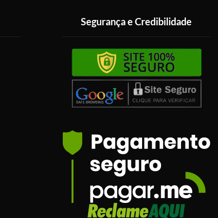
Segurança e Credibilidade