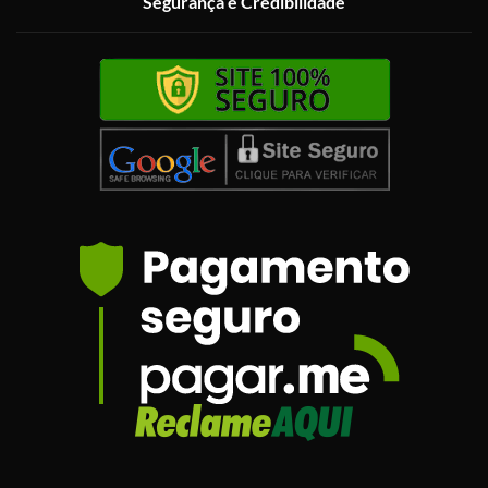
Segurança e Credibilidade