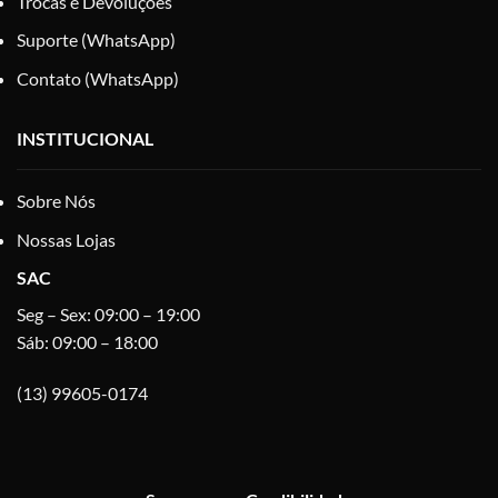
Trocas e Devoluções
Suporte (WhatsApp)
Contato (WhatsApp)
INSTITUCIONAL
Sobre Nós
Nossas Lojas
SAC
Seg – Sex: 09:00 – 19:00
Sáb: 09:00 – 18:00
(13) 99605-0174