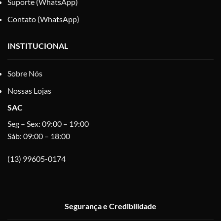
Suporte (WhatsApp)
Contato (WhatsApp)
INSTITUCIONAL
Sobre Nós
Nossas Lojas
SAC
Seg – Sex: 09:00 – 19:00
Sáb: 09:00 – 18:00
(13) 99605-0174
Segurança e Credibilidade