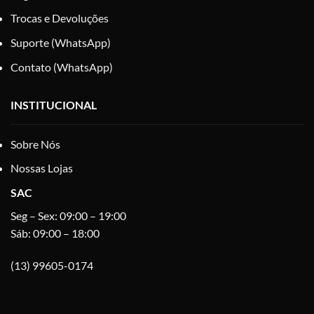
Trocas e Devoluções
Suporte (WhatsApp)
Contato (WhatsApp)
INSTITUCIONAL
Sobre Nós
Nossas Lojas
SAC
Seg – Sex: 09:00 – 19:00
Sáb: 09:00 – 18:00
(13) 99605-0174