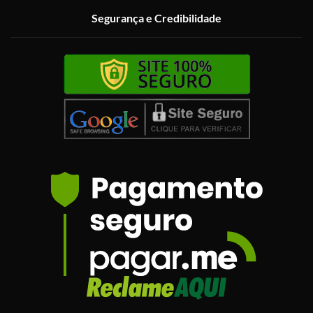
Segurança e Credibilidade