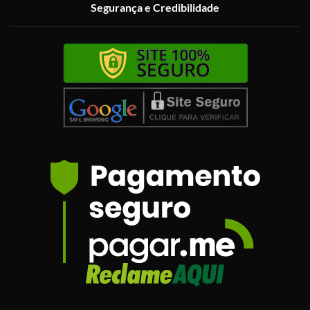
Segurança e Credibilidade