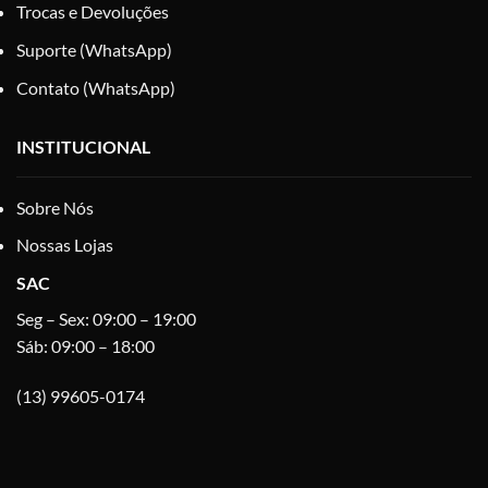
Trocas e Devoluções
Suporte (WhatsApp)
Contato (WhatsApp)
INSTITUCIONAL
Sobre Nós
Nossas Lojas
SAC
Seg – Sex: 09:00 – 19:00
Sáb: 09:00 – 18:00
(13) 99605-0174