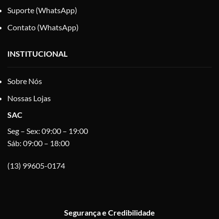
Suporte (WhatsApp)
Contato (WhatsApp)
INSTITUCIONAL
Sobre Nós
Nossas Lojas
SAC
Seg – Sex: 09:00 – 19:00
Sáb: 09:00 – 18:00
(13) 99605-0174
Segurança e Credibilidade