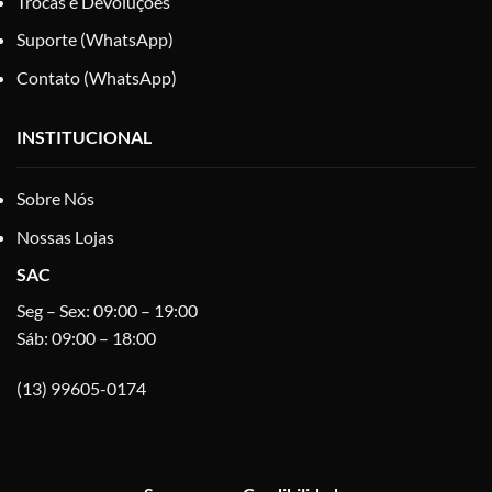
Trocas e Devoluções
Suporte (WhatsApp)
Contato (WhatsApp)
INSTITUCIONAL
Sobre Nós
Nossas Lojas
SAC
Seg – Sex: 09:00 – 19:00
Sáb: 09:00 – 18:00
(13) 99605-0174