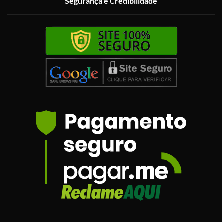
Segurança e Credibilidade