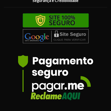
Segurança e Credibilidade