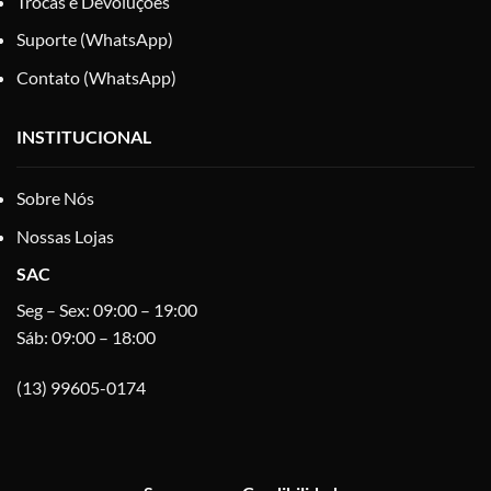
Trocas e Devoluções
Suporte (WhatsApp)
Contato (WhatsApp)
INSTITUCIONAL
Sobre Nós
Nossas Lojas
SAC
Seg – Sex: 09:00 – 19:00
Sáb: 09:00 – 18:00
(13) 99605-0174