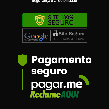
Segurança e Credibilidade