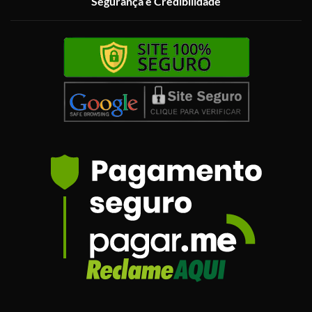
Segurança e Credibilidade