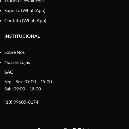
Trocas e Devoluções
Suporte (WhatsApp)
Contato (WhatsApp)
INSTITUCIONAL
Sobre Nós
Nossas Lojas
SAC
Seg – Sex: 09:00 – 19:00
Sáb: 09:00 – 18:00
(13) 99605-0174