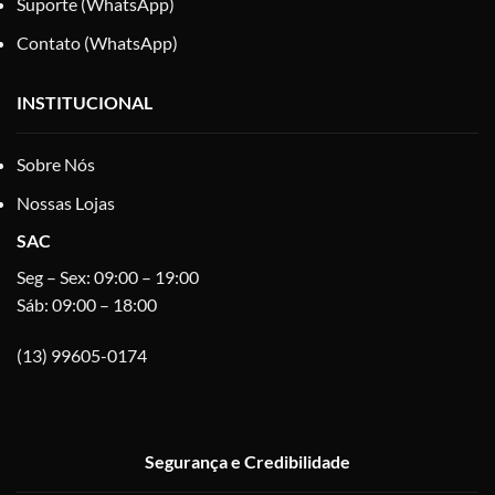
Suporte (WhatsApp)
Contato (WhatsApp)
INSTITUCIONAL
Sobre Nós
Nossas Lojas
SAC
Seg – Sex: 09:00 – 19:00
Sáb: 09:00 – 18:00
(13) 99605-0174
Segurança e Credibilidade