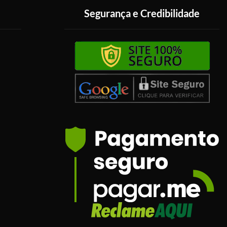
Segurança e Credibilidade