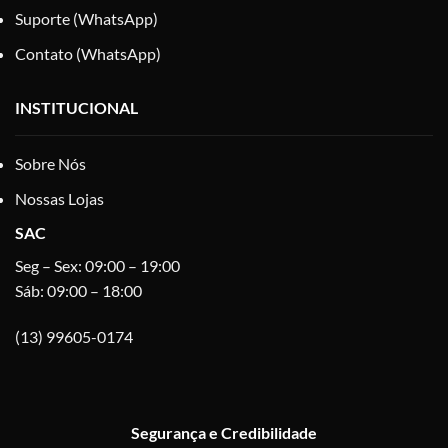
Suporte (WhatsApp)
Contato (WhatsApp)
INSTITUCIONAL
Sobre Nós
Nossas Lojas
SAC
Seg – Sex: 09:00 – 19:00
Sáb: 09:00 – 18:00
(13) 99605-0174
Segurança e Credibilidade