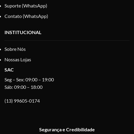
Suporte (WhatsApp)
Contato (WhatsApp)
INSTITUCIONAL
Sobre Nós
Nossas Lojas
SAC
Seg – Sex: 09:00 – 19:00
Sáb: 09:00 – 18:00
(13) 99605-0174
Segurança e Credibilidade