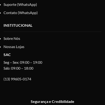
Suporte (WhatsApp)
Contato (WhatsApp)
INSTITUCIONAL
Sobre Nós
Nossas Lojas
SAC
Seg – Sex: 09:00 – 19:00
Sáb: 09:00 – 18:00
(13) 99605-0174
Segurança e Credibilidade