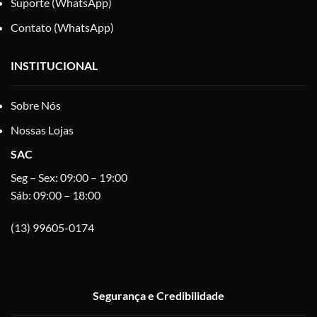
Suporte (WhatsApp)
Contato (WhatsApp)
INSTITUCIONAL
Sobre Nós
Nossas Lojas
SAC
Seg – Sex: 09:00 – 19:00
Sáb: 09:00 – 18:00
(13) 99605-0174
Segurança e Credibilidade