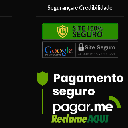
Segurança e Credibilidade