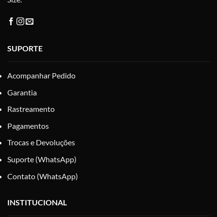
SUPORTE
Acompanhar Pedido
Garantia
Rastreamento
Pagamentos
Trocas e Devoluções
Suporte (WhatsApp)
Contato (WhatsApp)
INSTITUCIONAL