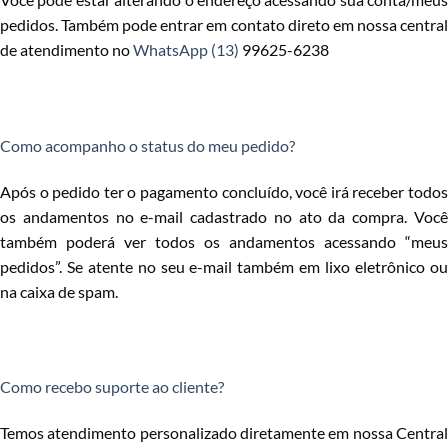
pedidos. Também pode entrar em contato direto em nossa central
de atendimento no
WhatsApp (13)
99625-6238
Como acompanho o status do meu pedido?
Após o pedido ter o pagamento concluído, você irá receber todos
os andamentos no e-mail cadastrado no ato da compra. Você
também poderá ver todos os andamentos acessando “meus
pedidos”. Se atente no seu e-mail também em lixo eletrônico ou
na caixa de spam.
Como recebo suporte ao cliente?
Temos atendimento personalizado diretamente em nossa Central