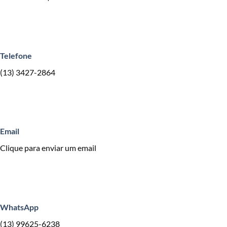
Telefone
(13) 3427-2864
Email
Clique para enviar um email
WhatsApp
(13) 99625-6238