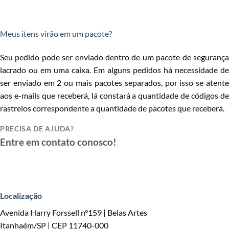
Meus itens virão em um pacote?
Seu pedido pode ser enviado dentro de um pacote de segurança
lacrado ou em uma caixa. Em alguns pedidos há necessidade de
ser enviado em 2 ou mais pacotes separados, por isso se atente
aos e-mails que receberá, lá constará a quantidade de códigos de
rastreios correspondente a quantidade de pacotes que receberá.
PRECISA DE AJUDA?
Entre em contato conosco!
Localização
Avenida Harry Forssell n°159 | Belas Artes
Itanhaém/SP | CEP 11740-000