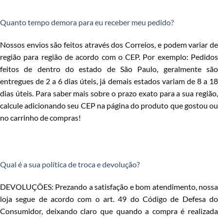
Quanto tempo demora para eu receber meu pedido?
Nossos envios são feitos através dos Correios, e podem variar de
região para região de acordo com o CEP. Por exemplo: Pedidos
feitos de dentro do estado de São Paulo, geralmente são
entregues de 2 a 6 dias úteis, já demais estados variam de 8 a 18
dias úteis. Para saber mais sobre o prazo exato para a sua região,
calcule adicionando seu CEP na página do produto que gostou ou
no carrinho de compras!
Qual é a sua política de troca e devolução?
DEVOLUÇÔES: Prezando a satisfação e bom atendimento, nossa
loja segue de acordo com o art. 49 do Código de Defesa do
Consumidor, deixando claro que quando a compra é realizada