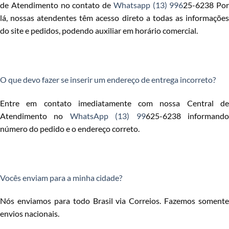
de Atendimento no contato de
Whatsapp (13) 996
25-6238 Por
lá, nossas atendentes têm acesso direto a todas as informações
do site e pedidos, podendo auxiliar em horário comercial.
O que devo fazer se inserir um endereço de entrega incorreto?
Entre em contato imediatamente com nossa Central de
Atendimento no
WhatsApp (13) 99
625-6238 informand
número do pedido e o endereço correto.
Vocês enviam para a minha cidade?
Nós enviamos para todo Brasil via Correios. Fazemos somente
envios nacionais.