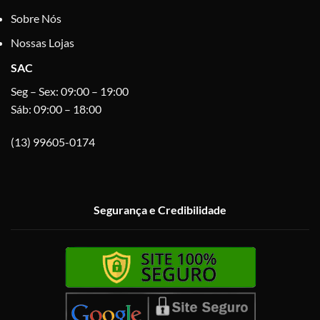
Sobre Nós
Nossas Lojas
SAC
Seg – Sex: 09:00 – 19:00
Sáb: 09:00 – 18:00
(13) 99605-0174
Segurança e Credibilidade