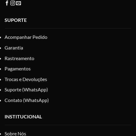
SUPORTE
Acompanhar Pedido
Garantia
Rastreamento
Pagamentos
Trocas e Devoluções
Suporte (WhatsApp)
Contato (WhatsApp)
INSTITUCIONAL
Sobre Nós