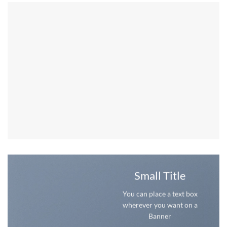
Small Title
You can place a text box
wherever you want on a
Banner