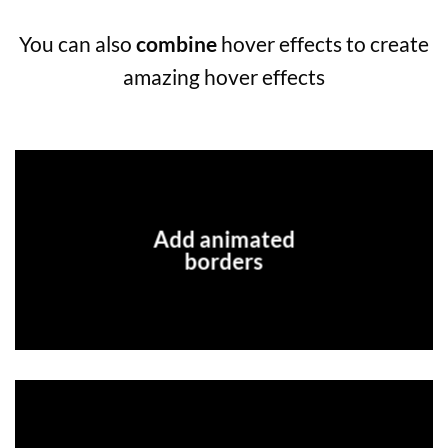
You can also
combine
hover effects to create
amazing hover effects
Add animated
borders