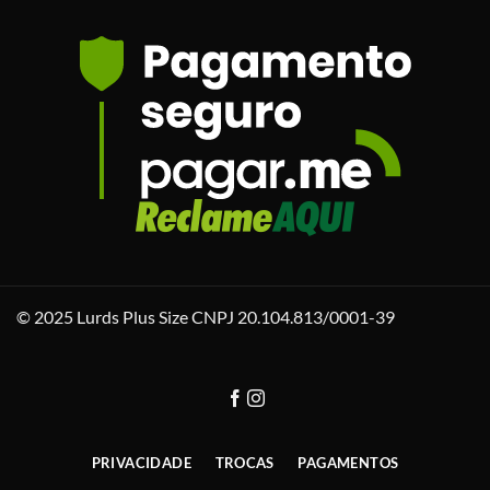
© 2025 Lurds Plus Size CNPJ 20.104.813/0001-39
PRIVACIDADE
TROCAS
PAGAMENTOS