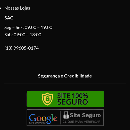
Nossas Lojas
SAC
Seg – Sex: 09:00 – 19:00
Sáb: 09:00 – 18:00
(13) 99605-0174
Segurança e Credibilidade