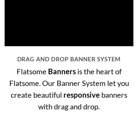
DRAG AND DROP BANNER SYSTEM
Flatsome
Banners
is the heart of
Flatsome. Our Banner System let you
create beautiful
responsive
banners
with drag and drop.