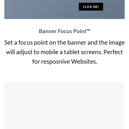
CLICK ME!
Banner Focus Point
™
Set a focus point on the banner and the image
will adjust to mobile a tablet screens. Perfect
for resposnive Websites.