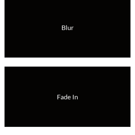
Blur
Fade In