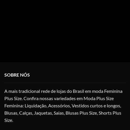
SOBRE NÓS
A mais tradicional rede de lojas do Brasil em moda Feminina
Plus Size. Confira nossas variedades em Moda Plus Size
Feminina: Liquidação, Acessórios, Vestidos curtos e longos,
Blusas, Calças, Jaquetas, Saias, Blusas Plus Size, Shorts Plus
Size.