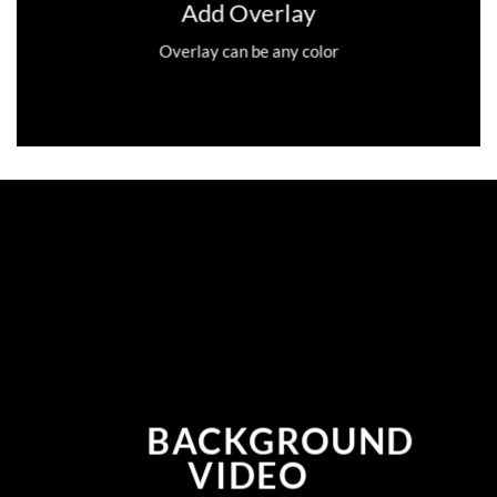
Add Overlay
Overlay can be any color
BACKGROUND
VIDEO