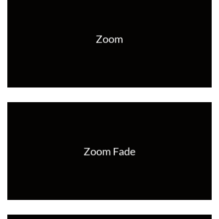
Zoom
Zoom Fade