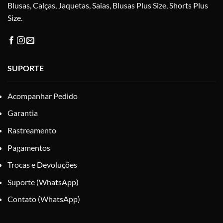
Blusas, Calças, Jaquetas, Saias, Blusas Plus Size, Shorts Plus
Size.
SUPORTE
Acompanhar Pedido
Garantia
Rastreamento
Pagamentos
Trocas e Devoluções
Suporte (WhatsApp)
Contato (WhatsApp)