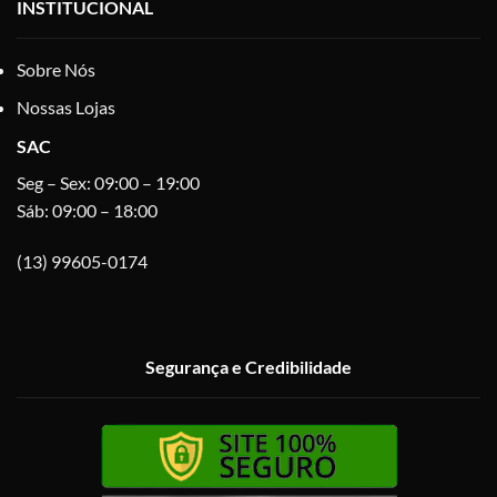
INSTITUCIONAL
Sobre Nós
Nossas Lojas
SAC
Seg – Sex: 09:00 – 19:00
Sáb: 09:00 – 18:00
(13) 99605-0174
Segurança e Credibilidade