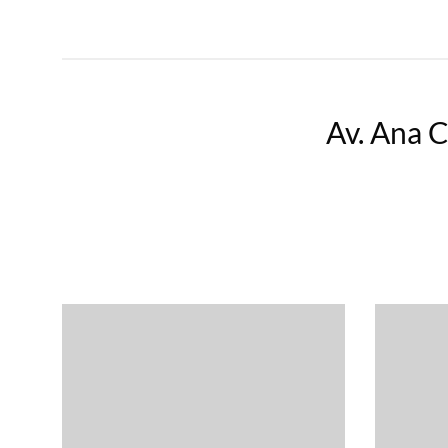
Av. Ana C