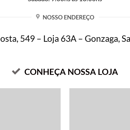
NOSSO ENDEREÇO
osta, 549 – Loja 63A – Gonzaga, S
CONHEÇA NOSSA LOJA