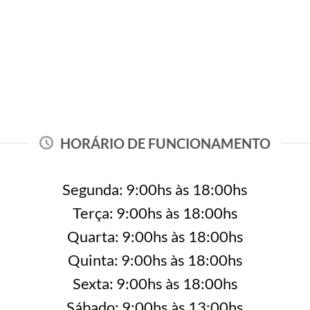
COMO CHEGAR
HORÁRIO DE FUNCIONAMENTO
Segunda: 9:00hs às 18:00hs
Terça: 9:00hs às 18:00hs
Quarta: 9:00hs às 18:00hs
Quinta: 9:00hs às 18:00hs
Sexta: 9:00hs às 18:00hs
Sábado: 9:00hs às 13:00hs