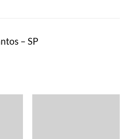
antos – SP