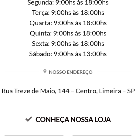
Segunda: 9:00hs às 18:00hs
Terça: 9:00hs às 18:00hs
Quarta: 9:00hs às 18:00hs
Quinta: 9:00hs às 18:00hs
Sexta: 9:00hs às 18:00hs
Sábado: 9:00hs às 13:00hs
NOSSO ENDEREÇO
Rua Treze de Maio, 144 – Centro, Limeira – SP
CONHEÇA NOSSA LOJA