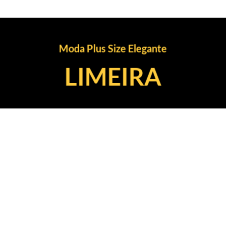
Moda Plus Size Elegante
LIMEIRA
WHATSAPP