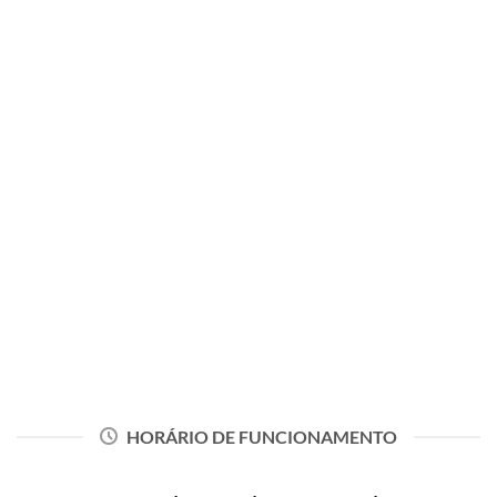
COMO CHEGAR
INSTAGRAM
HORÁRIO DE FUNCIONAMENTO